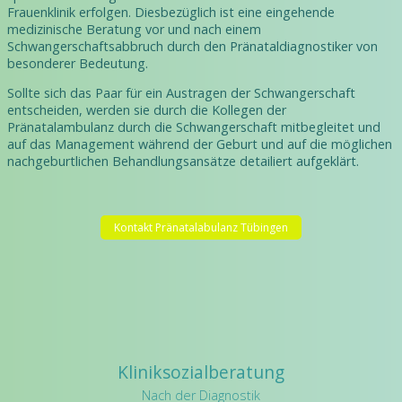
Frauenklinik erfolgen. Diesbezüglich ist eine eingehende
medizinische Beratung vor und nach einem
Schwangerschaftsabbruch durch den Pränataldiagnostiker von
besonderer Bedeutung.
Sollte sich das Paar für ein Austragen der Schwangerschaft
entscheiden, werden sie durch die Kollegen der
Pränatalambulanz durch die Schwangerschaft mitbegleitet und
auf das Management während der Geburt und auf die möglichen
nachgeburtlichen Behandlungsansätze detailiert aufgeklärt.
Kontakt Pränatalabulanz Tübingen
Kliniksozialberatung
Nach der Diagnostik