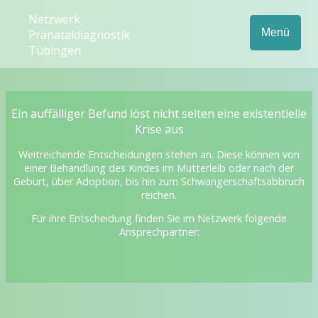
Netzwerk
Menü
Pränataldiagnostik
Tübingen
Ein auffälliger Befund löst nicht selten eine existentielle
Krise aus
Weitreichende Entscheidungen stehen an. Diese können von
einer Behandlung des Kindes im Mutterleib oder nach der
Geburt, über Adoption, bis hin zum Schwangerschaftsabbruch
reichen.
Für ihre Entscheidung finden Sie im Netzwerk folgende
Ansprechpartner: