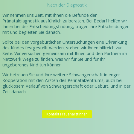
Nach der Diagnostik
Wir nehmen uns Zeit, mit Ihnen die Befunde der
Pränataldiagnostik ausführlich zu beraten. Bei Bedarf helfen wir
Ihnen bei der Entscheidungsfindung, tragen ihre Entscheidungen
mit und begleiten Sie danach.
Sollte bei den vorgeburtlichen Untersuchungen eine Erkrankung
des Kindes festgestellt werden, stehen wir Ihnen hilfreich zur
Seite. Wir versuchen gemeinsam mit Ihnen und den Partnern im
Netzwerk Wege zu finden, was wir für Sie und für Ihr
ungeborenes Kind tun können.
Wir betreuen Sie und Ihre weitere Schwangerschaft in enger
Kooperation mit den Ärzten des Perinatalzentrums, auch bei
glücklosem Verlauf von Schwangerschaft oder Geburt, und in der
Zeit danach.
Kontakt Frauenärztinnen