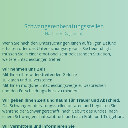
Schwangerenberatungsstellen
Nach der Diagnostik
Wenn Sie nach den Untersuchungen einen auffälligen Befund
erhalten oder das Untersuchungsergebnis Sie beunruhigt,
müssen Sie in einer emotional sehr belastenden Situation,
weitere Entscheidungen treffen.
Wir nehmen uns Zeit
Mit Ihnen Ihre widerstreitenden Gefühle
zu klären und zu verstehen
Mit Ihnen mögliche Entscheidungswege zu besprechen
und den Entscheidungsdruck zu mindern
Wir geben Ihnen Zeit und Raum für Trauer und Abschied.
Die Schwangerenberatungsstellen beraten und begleiten Sie
während der Schwangerschaft, nach Geburt des Kindes, nach
einem Schwangerschaftsabbruch und nach Früh- und Totgeburt.
Wir vermitteln und informieren Sie