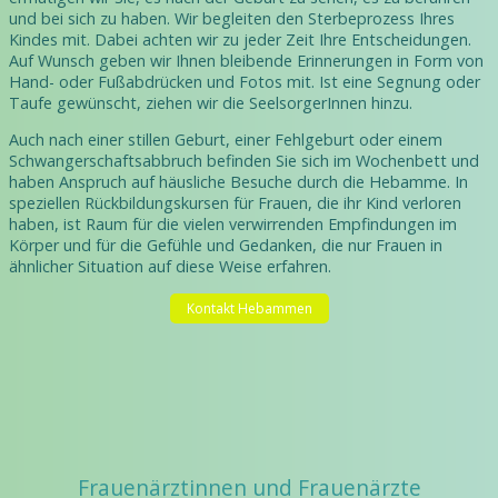
und bei sich zu haben. Wir begleiten den Sterbeprozess Ihres
Kindes mit. Dabei achten wir zu jeder Zeit Ihre Entscheidungen.
Auf Wunsch geben wir Ihnen bleibende Erinnerungen in Form von
Hand- oder Fußabdrücken und Fotos mit. Ist eine Segnung oder
Taufe gewünscht, ziehen wir die SeelsorgerInnen hinzu.
Auch nach einer stillen Geburt, einer Fehlgeburt oder einem
Schwangerschaftsabbruch befinden Sie sich im Wochenbett und
haben Anspruch auf häusliche Besuche durch die Hebamme. In
speziellen Rückbildungskursen für Frauen, die ihr Kind verloren
haben, ist Raum für die vielen verwirrenden Empfindungen im
Körper und für die Gefühle und Gedanken, die nur Frauen in
ähnlicher Situation auf diese Weise erfahren.
Kontakt Hebammen
Frauenärztinnen und Frauenärzte