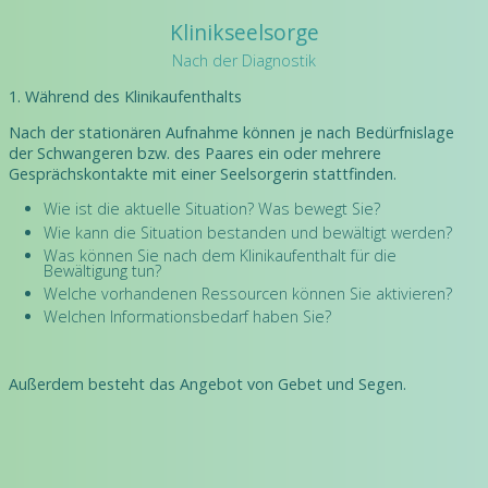
Klinikseelsorge
Nach der Diagnostik
1. Während des Klinikaufenthalts
Nach der stationären Aufnahme können je nach Bedürfnislage
der Schwangeren bzw. des Paares ein oder mehrere
Gesprächskontakte mit einer Seelsorgerin stattfinden.
Wie ist die aktuelle Situation? Was bewegt Sie?
Wie kann die Situation bestanden und bewältigt werden?
Was können Sie nach dem Klinikaufenthalt für die
Bewältigung tun?
Welche vorhandenen Ressourcen können Sie aktivieren?
Welchen Informationsbedarf haben Sie?
Außerdem besteht das Angebot von Gebet und Segen.