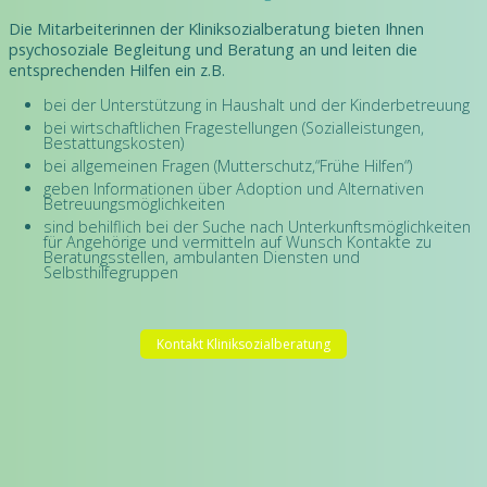
Die Mitarbeiterinnen der Kliniksozialberatung bieten Ihnen
psychosoziale Begleitung und Beratung an und leiten die
entsprechenden Hilfen ein z.B.
bei der Unterstützung in Haushalt und der Kinderbetreuung
bei wirtschaftlichen Fragestellungen (Sozialleistungen,
Bestattungskosten)
bei allgemeinen Fragen (Mutterschutz,“Frühe Hilfen“)
geben Informationen über Adoption und Alternativen
Betreuungsmöglichkeiten
sind behilflich bei der Suche nach Unterkunftsmöglichkeiten
für Angehörige und vermitteln auf Wunsch Kontakte zu
Beratungsstellen, ambulanten Diensten und
Selbsthilfegruppen
Kontakt Kliniksozialberatung