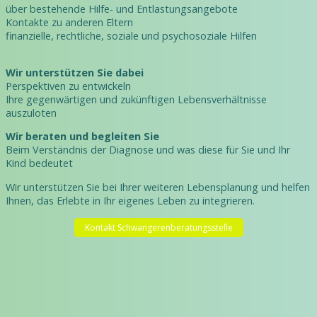
über bestehende Hilfe- und Entlastungsangebote
Kontakte zu anderen Eltern
finanzielle, rechtliche, soziale und psychosoziale Hilfen
Wir unterstützen Sie dabei
Perspektiven zu entwickeln
Ihre gegenwärtigen und zukünftigen Lebensverhältnisse
auszuloten
Wir beraten und begleiten Sie
Beim Verständnis der Diagnose und was diese für Sie und Ihr
Kind bedeutet
Wir unterstützen Sie bei Ihrer weiteren Lebensplanung und helfen
Ihnen, das Erlebte in Ihr eigenes Leben zu integrieren.
Kontakt Schwangerenberatungsstelle