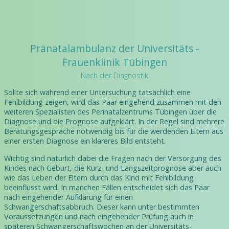
Pränatalambulanz der Universitäts -
Frauenklinik Tübingen
Nach der Diagnostik
Sollte sich während einer Untersuchung tatsächlich eine
Fehlbildung zeigen, wird das Paar eingehend zusammen mit den
weiteren Spezialisten des Perinatalzentrums Tübingen über die
Diagnose und die Prognose aufgeklärt. In der Regel sind mehrere
Beratungsgespräche notwendig bis für die werdenden Eltern aus
einer ersten Diagnose ein klareres Bild entsteht.
Wichtig sind natürlich dabei die Fragen nach der Versorgung des
Kindes nach Geburt, die Kurz- und Langszeitprognose aber auch
wie das Leben der Eltern durch das Kind mit Fehlbildung
beeinflusst wird. In manchen Fällen entscheidet sich das Paar
nach eingehender Aufklärung für einen
Schwangerschaftsabbruch. Dieser kann unter bestimmten
Voraussetzungen und nach eingehender Prüfung auch in
späteren Schwangerschaftswochen an der Universitäts-